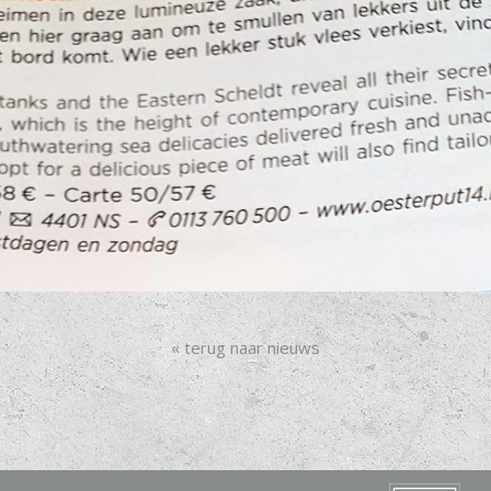
« terug naar nieuws