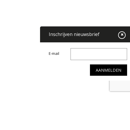
Inschrijven nieuwsbrief
E-mail