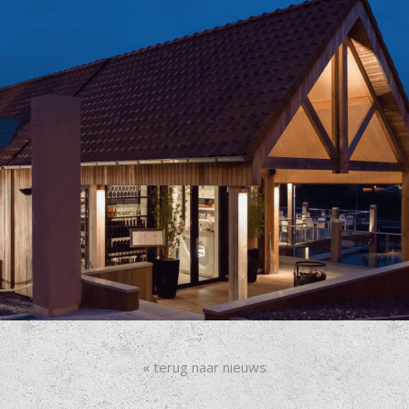
« terug naar nieuws