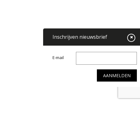
Inschrijven nieuwsbrief
E-mail